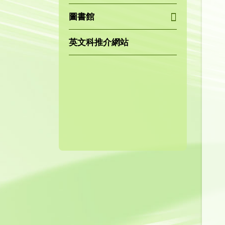
圖書館
英文科推介網站