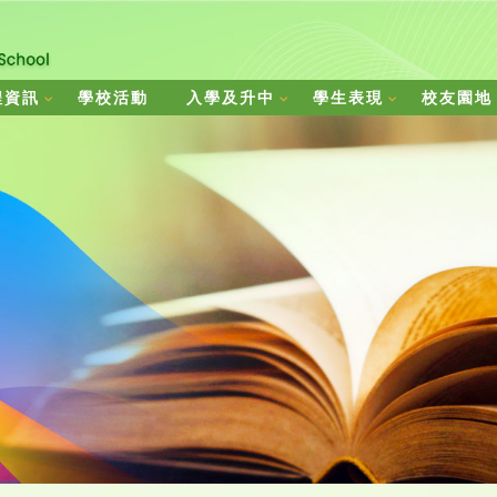
程資訊
學校活動
入學及升中
學生表現
校友園地