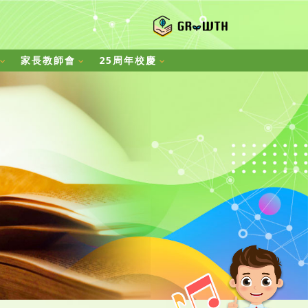
家長教師會
25周年校慶