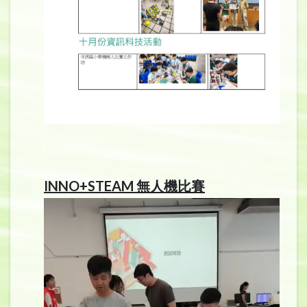
INNO+STEAM 無人機比賽