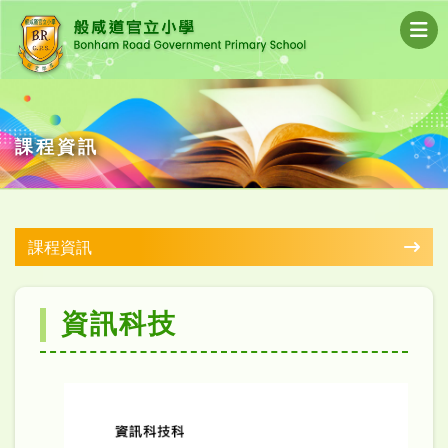
課程資訊
課程資訊
資訊科技