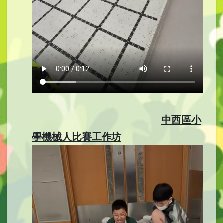
中西區小
學機械人比賽工作坊