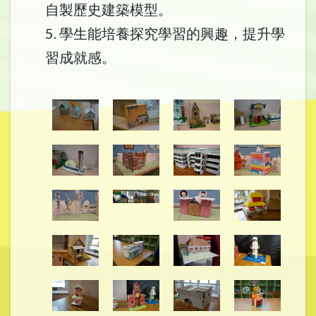
自製歷史建築模型。
5. 學生能培養探究學習的興趣，提升學
習成就感。