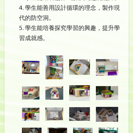
4. 學生能善用設計循環的理念，製作現
代的防空洞。
5. 學生能培養探究學習的興趣，提升學
習成就感。