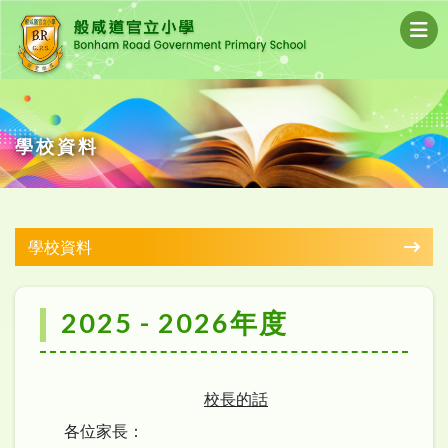
學校資料
學校資料
2025 - 2026年度
校長的話
各位家長：