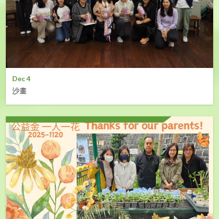
Dec 4
沙畫