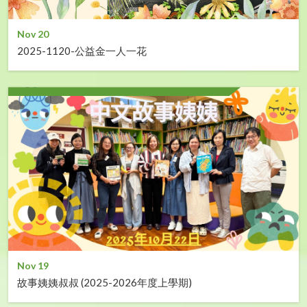
Nov 20
2025-1120-公益金一人一花
Nov 19
故事姨姨叔叔 (2025-2026年度上學期)