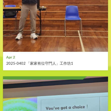
Apr 2
2025-0402 「家家有位守門人」工作坊1