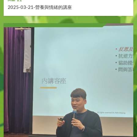
2025-03-21-營養與情緒的講座