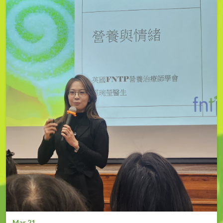
Mar 21