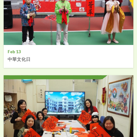
Feb 13
中華文化日