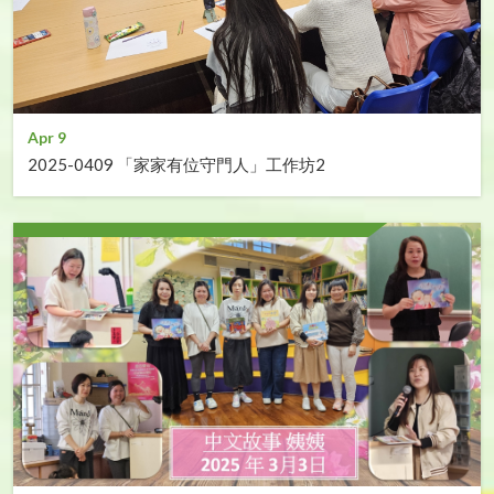
Apr 9
2025-0409 「家家有位守門人」工作坊2