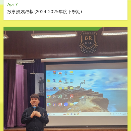
Apr 7
故事姨姨叔叔 (2024-2025年度下學期)