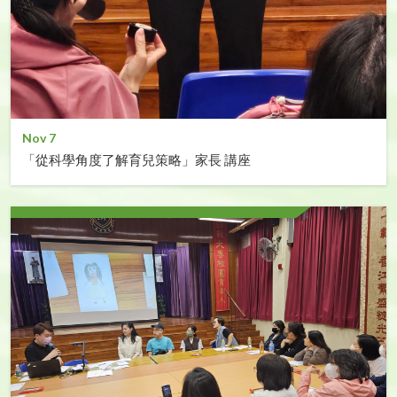
Nov 7
「從科學角度了解育兒策略」家長 講座