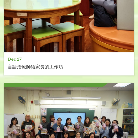
Dec 17
言語治療師給家長的工作坊