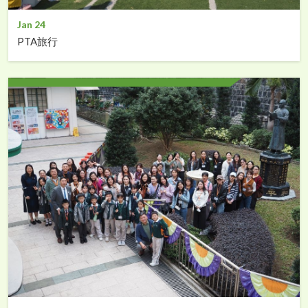
Jan 24
PTA旅行