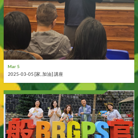
Mar 5
2025-03-05 [家, 加油] 講座