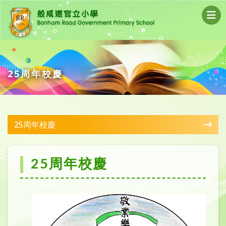
25周年校慶
25周年校慶
25周年校慶