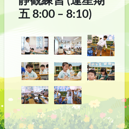
五 8:00 – 8:10)