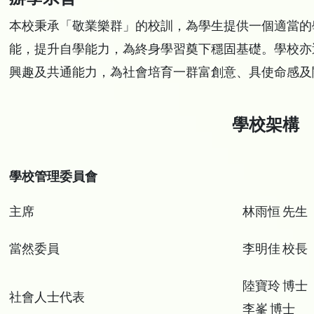
本校秉承「敬業樂群」的校訓，為學生提供一個適當的
能，提升自學能力，為終身學習奠下穩固基礎。學校亦
興趣及共通能力，為社會培育一群富創意、具使命感及
學校架構
學校管理委員會
主席
林雨恒 先生
當然委員
李明佳 校長
陸寶玲 博士
社會人士代表
李峯 博士