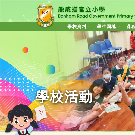
學校資料
學生園地
課
學校活動