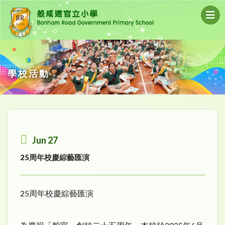
學校活動
Jun 27
25周年校慶綜藝匯演
25周年校慶綜藝匯演