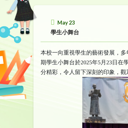
May 23
學生小舞台
本校一向重視學生的藝術發展，多
期學生小舞台於2025年5月23
分精彩，令人留下深刻的印象，觀