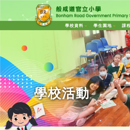
學校資料
學生園地
課
學校活動