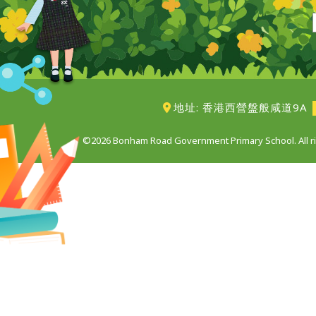
地址: 香港西營盤般咸道9A
©2026 Bonham Road Government Primary School. All ri