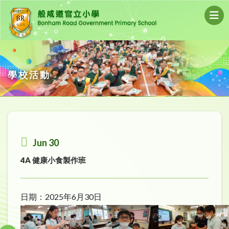
學校活動
Jun 30
4A 健康小食製作班
日期：2025年6月30日