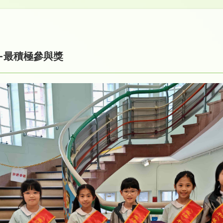
—最積極參與獎