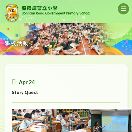
學校活動
Apr 24
Story Quest